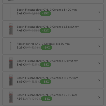
Bosch Fliesenbohrer CYL-9 Ceramic 3 x 70 mm
3,49 €
UVP: 7,83 €
-55%
Bosch Fliesenbohrer CYL-9 Ceramic 6,5 x 80 mm
4,49 €
UVP: 9,32 €
-52%
Fliesenbohrer CYL-9 Ceramic, 8 x 80 mm
5,29 €
UVP: 12,98 €
-59%
Bosch Fliesenbohrer CYL-9 Ceramic 10 x 90 mm
5,49 €
UVP: 12,17 €
-55%
Bosch Fliesenbohrer CYL-9 Ceramic 14 x 90 mm
6,89 €
UVP: 15,15 €
-55%
Bosch Fliesenbohrer CYL-9 Ceramic 7 x 80 mm
4,99 €
UVP: 10,92 €
-54%