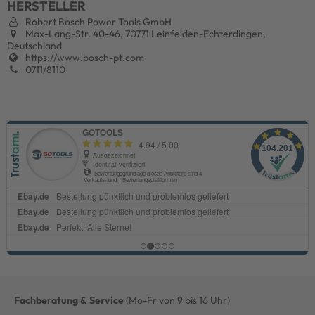
HERSTELLER
Robert Bosch Power Tools GmbH
Max-Lang-Str. 40-46, 70771 Leinfelden-Echterdingen,
Deutschland
https://www.bosch-pt.com
0711/8110
Fachberatung & Service
(Mo-Fr von 9 bis 16 Uhr)