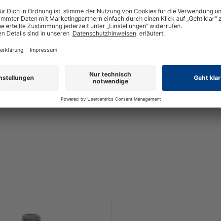
Deutschland