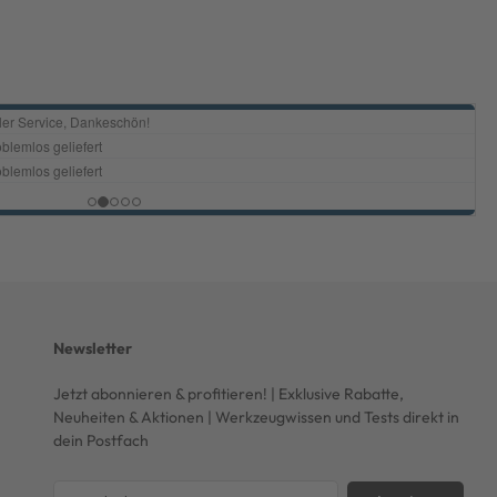
Newsletter
Jetzt abonnieren & profitieren! | Exklusive Rabatte,
Neuheiten & Aktionen | Werkzeugwissen und Tests direkt in
dein Postfach