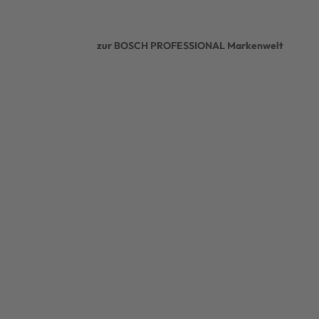
zur BOSCH PROFESSIONAL Markenwelt