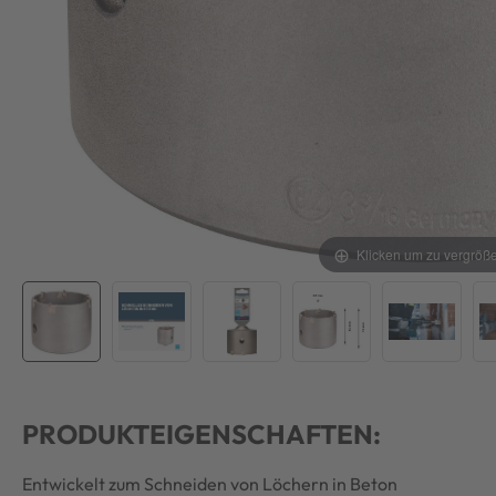
Klicken um zu vergröß
PRODUKTEIGENSCHAFTEN:
Entwickelt zum Schneiden von Löchern in Beton