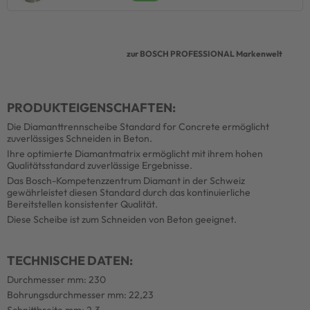
zur BOSCH PROFESSIONAL Markenwelt
PRODUKTEIGENSCHAFTEN:
Die Diamanttrennscheibe Standard for Concrete ermöglicht
zuverlässiges Schneiden in Beton.
Ihre optimierte Diamantmatrix ermöglicht mit ihrem hohen
Qualitätsstandard zuverlässige Ergebnisse.
Das Bosch-Kompetenzzentrum Diamant in der Schweiz
gewährleistet diesen Standard durch das kontinuierliche
Bereitstellen konsistenter Qualität.
Diese Scheibe ist zum Schneiden von Beton geeignet.
TECHNISCHE DATEN:
Durchmesser mm: 230
Bohrungsdurchmesser mm: 22,23
Schnittbreite mm: 2,3