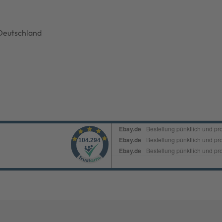
Deutschland