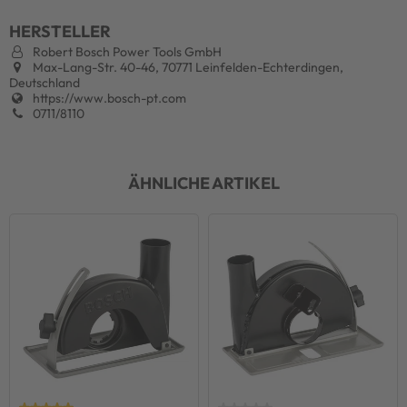
HERSTELLER
Robert Bosch Power Tools GmbH
Max-Lang-Str. 40-46, 70771 Leinfelden-Echterdingen,
Deutschland
https://www.bosch-pt.com
0711/8110
ÄHNLICHE ARTIKEL