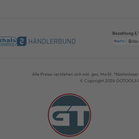
Bezahlung & 
Alle Preise verstehen sich inkl. ges. MwSt. *Kostenlos
© Copyright 2026 GOTOOLS G