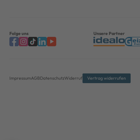
Folge uns
Unsere Partner
Impressum
AGB
Datenschutz
Widerruf
Vertrag widerrufen