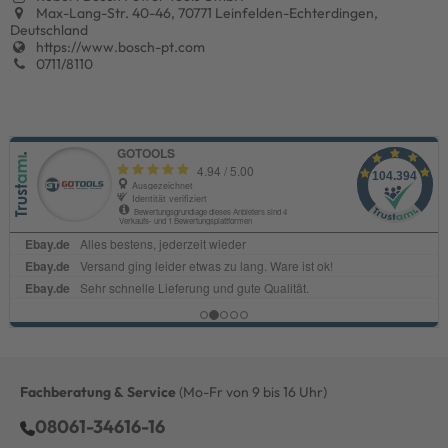
Max-Lang-Str. 40-46, 70771 Leinfelden-Echterdingen,
Deutschland
https://www.bosch-pt.com
0711/8110
Fachberatung & Service
(Mo-Fr von 9 bis 16 Uhr)
08061-34616-16