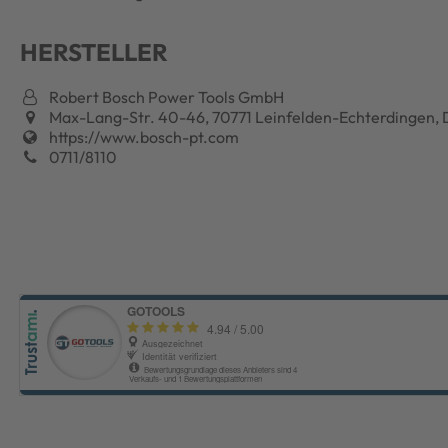
HERSTELLER
Robert Bosch Power Tools GmbH
Max-Lang-Str. 40-46, 70771 Leinfelden-Echterdingen, 
https://www.bosch-pt.com
0711/8110