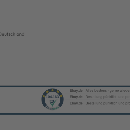
Deutschland