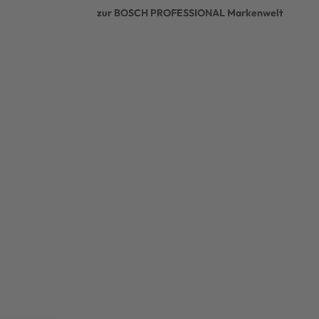
zur BOSCH PROFESSIONAL Markenwelt