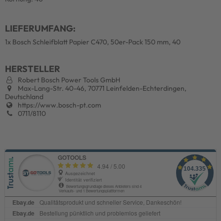
LIEFERUMFANG:
1x Bosch Schleifblatt Papier C470, 50er-Pack 150 mm, 40
HERSTELLER
Robert Bosch Power Tools GmbH
Max-Lang-Str. 40-46, 70771 Leinfelden-Echterdingen,
Deutschland
https://www.bosch-pt.com
0711/8110