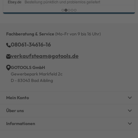
Fachberatung & Service
(Mo-Fr von 9 bis 16 Uhr)
08061-34616-16
verkaufsteam@gotools.de
GOTOOLS GmbH
Gewerbepark Markfeld 2c
D - 83043 Bad Aibling
Mein Konto
Über uns
Informationen