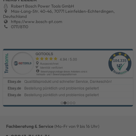
Robert Bosch Power Tools GmbH
Max-Lang-Str. 40-46, 70771 Leinfelden-Echterdingen,
Deutschland
https://www.bosch-pt.com
0711/8110
Fachberatung & Service
(Mo-Fr von 9 bis 16 Uhr)