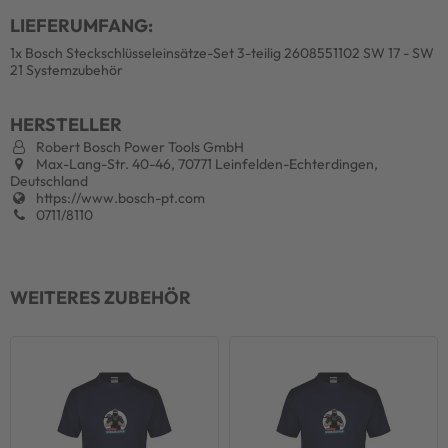
LIEFERUMFANG:
1x Bosch Steckschlüsseleinsätze-Set 3-teilig 2608551102 SW 17 - SW
21 Systemzubehör
HERSTELLER
Robert Bosch Power Tools GmbH
Max-Lang-Str. 40-46, 70771 Leinfelden-Echterdingen,
Deutschland
https://www.bosch-pt.com
0711/8110
WEITERES ZUBEHÖR