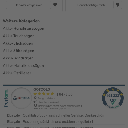
Benachrichtige mich
Benachrichtige mich
Akku-Handkreisssägen
Akku-Tauchsägen
Akku-Stichsägen
Akku-Säbelsägen
Akku-Bandsägen
Akku-Metallkreissägen
Akku-Oszillierer