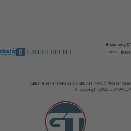
Bezahlung & 
Alle Preise verstehen sich inkl. ges. MwSt. *Kostenlos
© Copyright 2026 GOTOOLS G