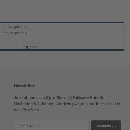
Newsletter
Jetzt abonnieren & profitieren! | Exklusive Rabatte,
Neuheiten & Aktionen | Werkzeugwissen und Tests direkt in
dein Postfach
abonnieren