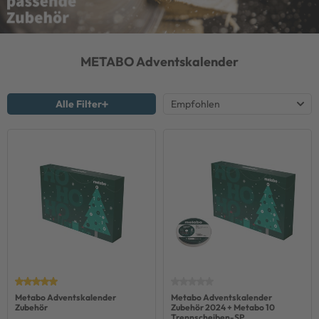
METABO
Adventskalender
Alle Filter
Metabo Adventskalender
Metabo Adventskalender
Zubehör
Zubehör 2024 + Metabo 10
Trennscheiben-SP