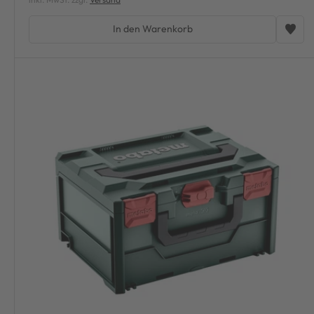
In den Warenkorb