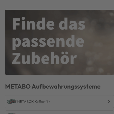
METABO
Aufbewahrungssysteme
METABOX Koffer (6)