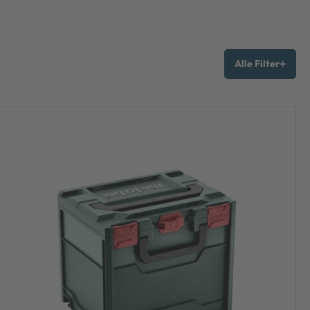
Alle Filter