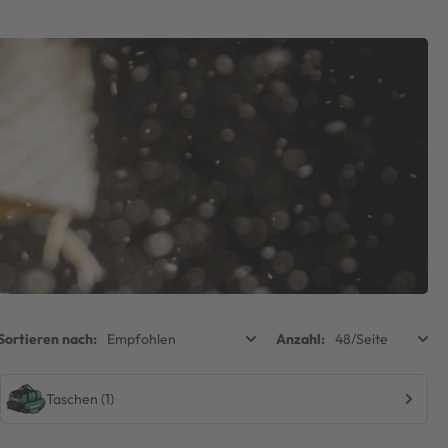
Taschen (1)