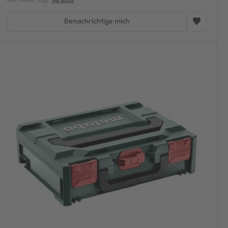
Benachrichtige mich