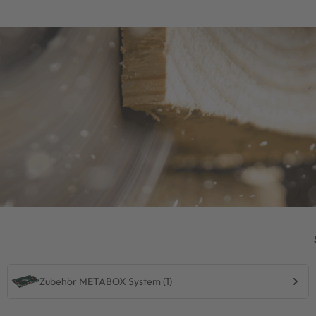
Zubehör METABOX System (1)