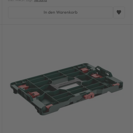
In den Warenkorb