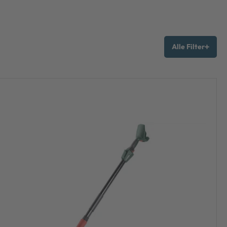
Alle Filter