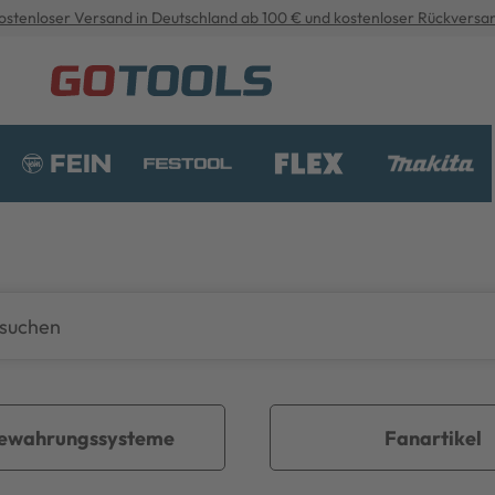
ostenloser Versand in Deutschland ab 100 € und kostenloser Rückversa
ewahrungssysteme
Fanartikel