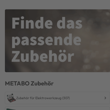
METABO
Zubehör
Zubehör für Elektrowerkzeug (307)