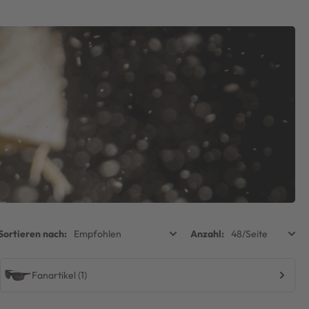
Fanartikel (1)