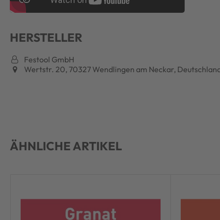
HERSTELLER
Festool GmbH
Wertstr. 20, 70327 Wendlingen am Neckar, Deutschlan
ÄHNLICHE ARTIKEL