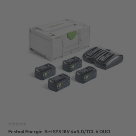
Festool Energie-Set SYS 18V 4x5,0/TCL 6 DUO