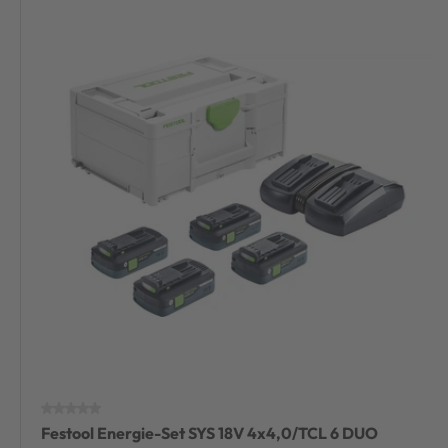
Festool Energie-Set SYS 18V 4x4,0/TCL 6 DUO