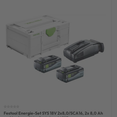
Festool Energie-Set SYS 18V 2x8,0/SCA16, 2x 8,0 Ah