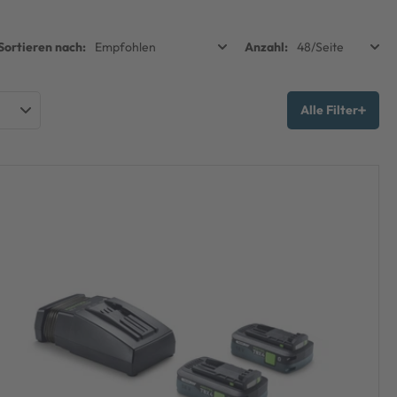
Alle Filter
OOL