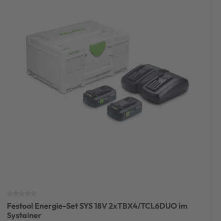
Festool Energie-Set SYS 18V 2xTBX4/TCL6DUO im
Systainer