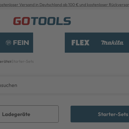
ostenloser Versand in Deutschland ab 100 € und kostenloser Rückversa
eräte
Starter-Sets
Ladegeräte
Starter-Sets