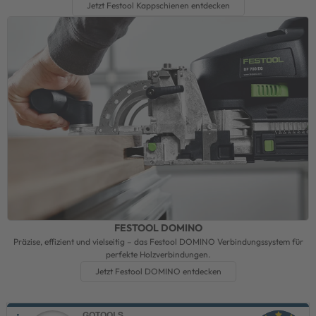
Jetzt Festool Kappschienen entdecken
FESTOOL DOMINO
Präzise, effizient und vielseitig – das Festool DOMINO Verbindungssystem für
perfekte Holzverbindungen.
Jetzt Festool DOMINO entdecken