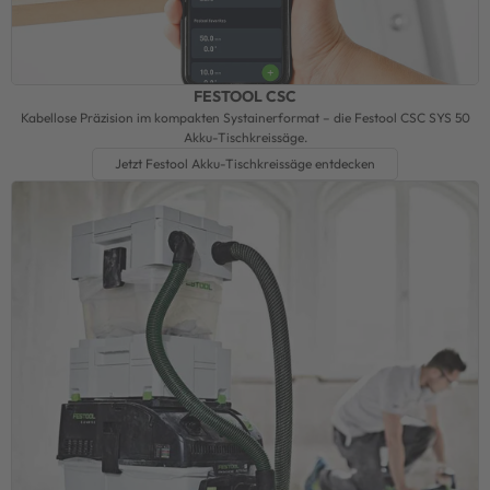
FESTOOL CSC
Kabellose Präzision im kompakten Systainerformat – die Festool CSC SYS 50
Akku-Tischkreissäge.
Jetzt Festool Akku-Tischkreissäge entdecken