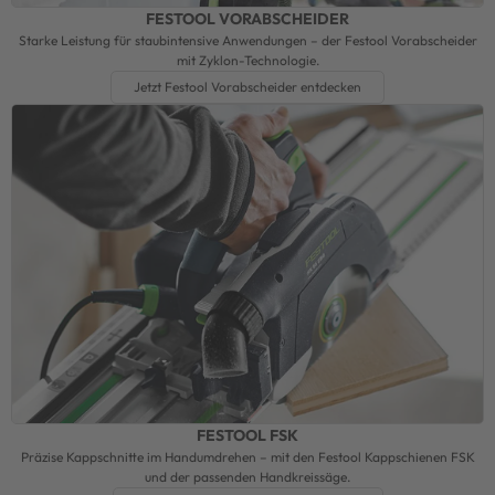
FESTOOL VORABSCHEIDER
Starke Leistung für staubintensive Anwendungen – der Festool Vorabscheider
mit Zyklon-Technologie.
Jetzt Festool Vorabscheider entdecken
FESTOOL FSK
Präzise Kappschnitte im Handumdrehen – mit den Festool Kappschienen FSK
und der passenden Handkreissäge.