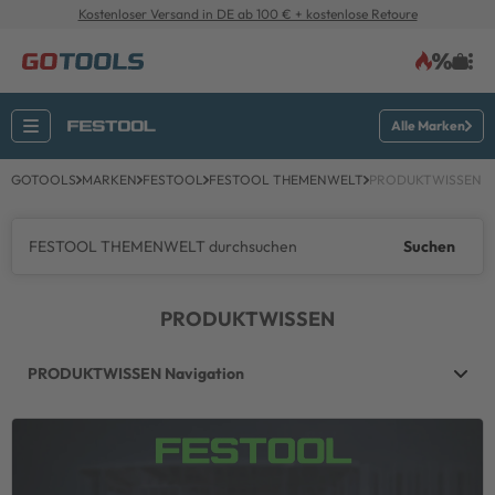
Kostenloser Versand in DE ab 100 € + kostenlose Retoure
Alle Marken
GOTOOLS
MARKEN
FESTOOL
FESTOOL THEMENWELT
PRODUKTWISSEN
Suchen
PRODUKTWISSEN
PRODUKTWISSEN Navigation