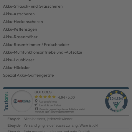
Akku-Strauch- und Grasscheren
Akku-Astscheren
Akku-Heckenscheren
Akku-Kettensägen
Akku-Rasenmäher
Akku-Rasentrimmer / Freischneider
Akku-Multifunktionsantriebe und -Aufsätze
Akku-Laubbläser
Akku-Häcksler
Spezial Akku-Gartengeräte