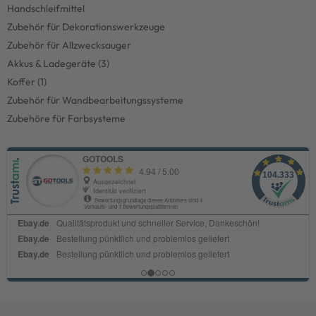
Handschleifmittel
Zubehör für Dekorationswerkzeuge
Zubehör für Allzwecksauger
Akkus & Ladegeräte (3)
Koffer (1)
Zubehör für Wandbearbeitungssysteme
Zubehöre für Farbsysteme