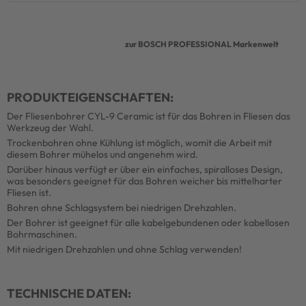
zur BOSCH PROFESSIONAL Markenwelt
PRODUKTEIGENSCHAFTEN:
Der Fliesenbohrer CYL-9 Ceramic ist für das Bohren in Fliesen das
Werkzeug der Wahl.
Trockenbohren ohne Kühlung ist möglich, womit die Arbeit mit
diesem Bohrer mühelos und angenehm wird.
Darüber hinaus verfügt er über ein einfaches, spiralloses Design,
was besonders geeignet für das Bohren weicher bis mittelharter
Fliesen ist.
Bohren ohne Schlagsystem bei niedrigen Drehzahlen.
Der Bohrer ist geeignet für alle kabelgebundenen oder kabellosen
Bohrmaschinen.
Mit niedrigen Drehzahlen und ohne Schlag verwenden!
TECHNISCHE DATEN: