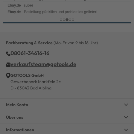
Fachberatung & Service
(Mo-Fr von 9 bis 16 Uhr)
08061-34616-16
verkaufsteam@gotools.de
GOTOOLS GmbH
Gewerbepark Markfeld 2c
D - 83043 Bad Aibling
Mein Konto
Über uns
Informationen