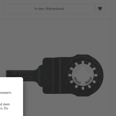
In den Warenkorb