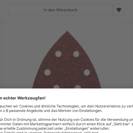
In den Warenkorb