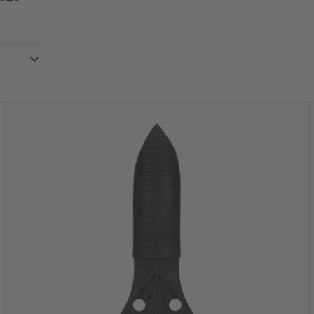
PROFESSIONAL