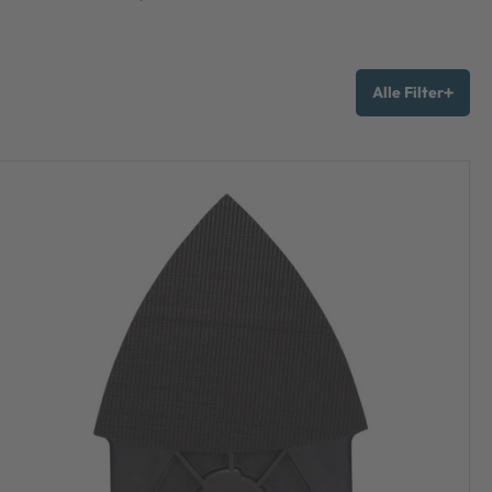
Alle Filter