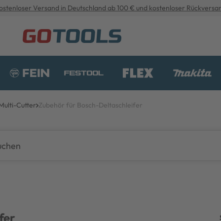
ostenloser Versand in Deutschland ab 100 € und kostenloser Rückversa
Multi-Cutter
Zubehör für Bosch-Deltaschleifer
fer