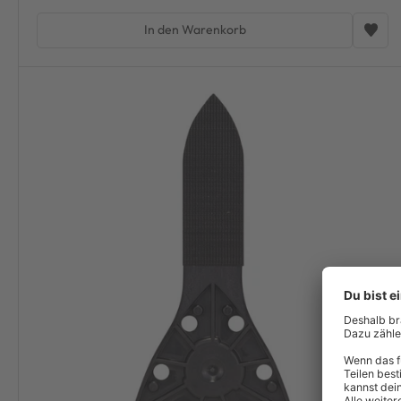
In den Warenkorb