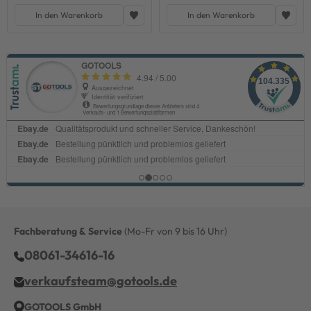
In den Warenkorb
In den Warenkorb
Fachberatung & Service
(Mo-Fr von 9 bis 16 Uhr)
08061-34616-16
verkaufsteam@gotools.de
GOTOOLS GmbH