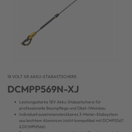
18 VOLT XR AKKU-STABASTSCHERE
DCMPP569N-XJ
Leistungsstarke 18V Akku-Stabastschere für
professionelle Baumpflege und Obst-/Weinbau
Individuell zusammensteckbares 3-Meter-Stabsystem
aus leichtem Aluminium (nicht kompatibel mit DCMPS567
& DCMPH566)