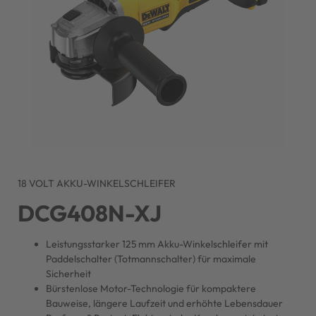
18 VOLT AKKU-WINKELSCHLEIFER
DCG408N-XJ
Leistungsstarker 125 mm Akku-Winkelschleifer mit
Paddelschalter (Totmannschalter) für maximale
Sicherheit
Bürstenlose Motor-Technologie für kompaktere
Bauweise, längere Laufzeit und erhöhte Lebensdauer