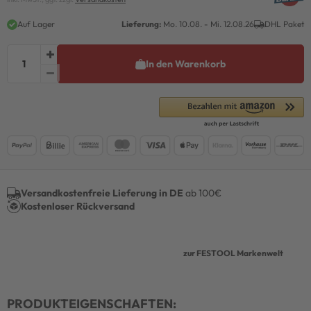
Auf Lager
Lieferung:
Mo. 10.08. - Mi. 12.08.26
DHL Paket
In den Warenkorb
Versandkostenfreie Lieferung in DE
ab 100€
Kostenloser Rückversand
zur FESTOOL Markenwelt
PRODUKTEIGENSCHAFTEN: