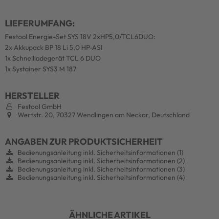
LIEFERUMFANG:
Festool Energie-Set SYS 18V 2xHP5,0/TCL6DUO:
2x Akkupack BP 18 Li 5,0 HP-ASI
1x Schnellladegerät TCL 6 DUO
1x Systainer SYS3 M 187
HERSTELLER
Festool GmbH
Wertstr. 20, 70327 Wendlingen am Neckar, Deutschland
ANGABEN ZUR PRODUKTSICHERHEIT
Bedienungsanleitung inkl. Sicherheitsinformationen (1)
Bedienungsanleitung inkl. Sicherheitsinformationen (2)
Bedienungsanleitung inkl. Sicherheitsinformationen (3)
Bedienungsanleitung inkl. Sicherheitsinformationen (4)
ÄHNLICHE ARTIKEL