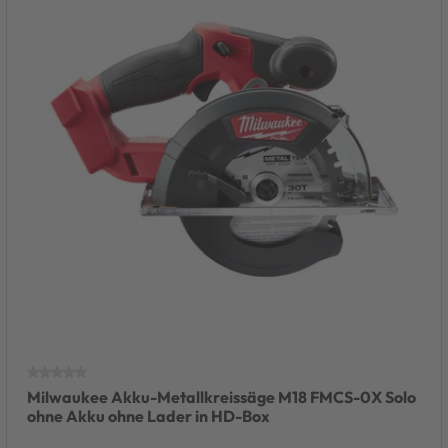
Milwaukee Akku-Metallkreissäge M18 FMCS-0X Solo
ohne Akku ohne Lader in HD-Box