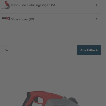
Kapp- und Gehrungssägen (5)
Säbelsägen (19)
Alle Filter
AUKEE