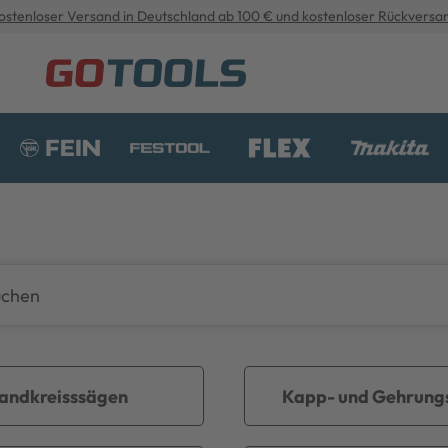
ostenloser Versand in Deutschland ab 100 € und kostenloser Rückversa
andkreisssägen
Kapp- und Gehrung