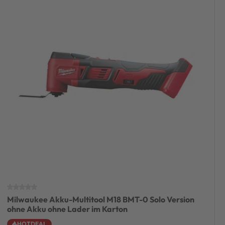
Milwaukee Akku-Multitool M18 BMT-0 Solo Version
ohne Akku ohne Lader im Karton
HOTDEAL