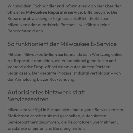
Wir sind dein Fachhändler und informieren dich hier über den
offiziellen
Milwaukee Reparaturservice
. Bitte beachte: Die
Reparaturabwicklung erfolgt ausschließlich direkt über
Milwaukee oder autorisierte Partner – wir führen keine
Reparaturen durch.
So funktioniert der Milwaukee E-Service
Mit dem Milwaukee
E-Service
kannst du dein Werkzeug online
zur Reparatur anmelden, ein Versandlabel generieren und
Versand oder Drop-off bei einem autorisierten Partner
veranlassen. Der gesamte Prozess ist digital verfolgbar – von
der Anmeldung bis zur Rücksendung.
Autorisiertes Netzwerk statt
Servicezentren
Milwaukee verfügt in Europa nicht über eigene Servicezentren.
Stattdessen arbeiten sie mit geschulten, autorisierten
Servicepartnern zusammen, die Reparaturen übernehmen,
Ersatzteile anbieten und Beratung leisten.