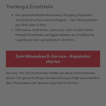
Tracking & Ersatzteile
Der gesamte Reparaturprozess (Eingang, Reparatur,
Versand) ist online nachverfolgbar – inkl. Statusupdates
per SMS oder E-Mail.
Milwaukee stellt sicher, dass auch nach Auslauf eines
Modells Ersatzteile verfügbar bleiben durch effiziente
Logistik aus dem europäischen Zentrum.
Zum Milwaukee E-Service – Reparatur
starten
Hinweis: Wir als Fachhändler stellen dir diese Informationen
bereit. Die gesamte Reparaturabwicklung erfolgt ausschließlich
über Milwaukee oder dessen autorisierte Partner.