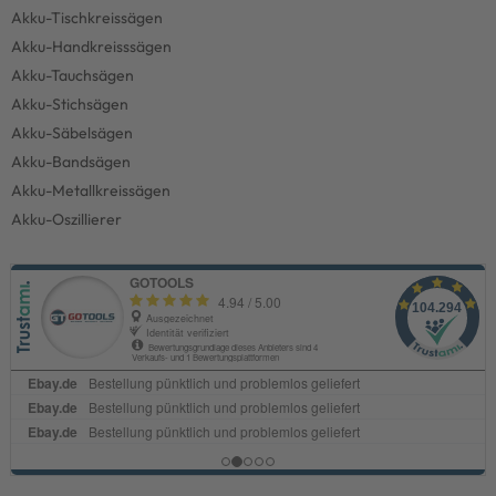
Akku-Tischkreissägen
Akku-Handkreisssägen
Akku-Tauchsägen
Akku-Stichsägen
Akku-Säbelsägen
Akku-Bandsägen
Akku-Metallkreissägen
Akku-Oszillierer