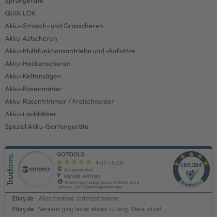
Sprühgeräte
QUIK LOK
Akku-Strauch- und Grasscheren
Akku-Astscheren
Akku-Multifunktionsantriebe und -Aufsätze
Akku-Heckenscheren
Akku-Kettensägen
Akku-Rasenmäher
Akku-Rasentrimmer / Freischneider
Akku-Laubbläser
Spezial Akku-Gartengeräte