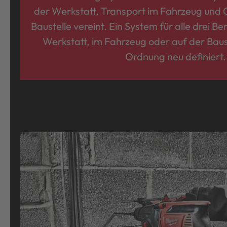
der Werkstatt, Transport im Fahrzeug und 
Baustelle vereint. Ein System für alle drei Be
Werkstatt, im Fahrzeug oder auf der Baust
Ordnung neu definiert.