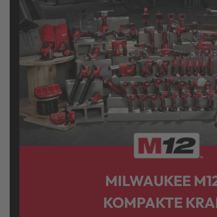
MILWAUKEE M1
KOMPAKTE KRA