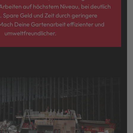
 Arbeiten auf höchstem Niveau, bei deutlich
 Spare Geld und Zeit durch geringere
Mach Deine Gartenarbeit effizienter und
umweltfreundlicher.