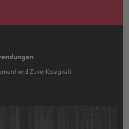
nwendungen
ment und Zuverlässigkeit.