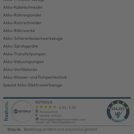
Akku-Kabelschneider
Akku-Rohrexpander
Akku-Rohrschneider
Akku-Rührwerke
Akku-Scherenbolzenwerkzeuge
Akku-Sprühgeräte
Akku-Transferpumpen
Akku-Vakuumpumpen
Akku-Ventilatoren
Akku-Wasser- und Pumpentechnik
Spezial Akku-Elektrowerkzeuge