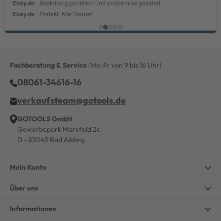
Fachberatung & Service
(Mo-Fr von 9 bis 16 Uhr)
08061-34616-16
verkaufsteam@gotools.de
GOTOOLS GmbH
Gewerbepark Markfeld 2c
D - 83043 Bad Aibling
Mein Konto
Über uns
Informationen