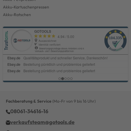
Akku-Kartuschenpressen
Akku-Ratschen
Fachberatung & Service
(Mo-Fr von 9 bis 16 Uhr)
08061-34616-16
verkaufsteam@gotools.de