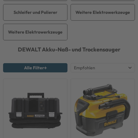
Schleifer und Polierer
Weitere Elektrowerkzeuge
Weitere Elektrowerkzeuge
DEWALT
Akku-Naß- und Trockensauger
Alle Filter