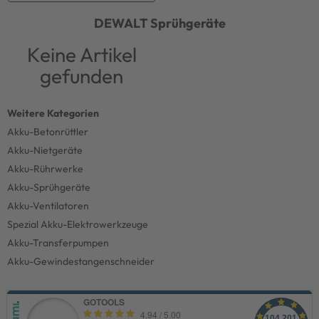
DEWALT
Sprühgeräte
Keine Artikel
gefunden
Akku-Betonrüttler
Akku-Nietgeräte
Akku-Rührwerke
Akku-Sprühgeräte
Akku-Ventilatoren
Spezial Akku-Elektrowerkzeuge
Akku-Transferpumpen
Akku-Gewindestangenschneider