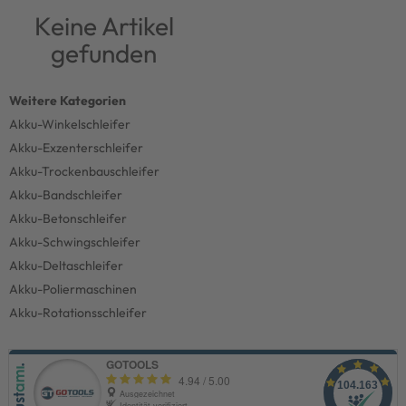
Keine Artikel
gefunden
Akku-Winkelschleifer
Akku-Exzenterschleifer
Akku-Trockenbauschleifer
Akku-Bandschleifer
Akku-Betonschleifer
Akku-Schwingschleifer
Akku-Deltaschleifer
Akku-Poliermaschinen
Akku-Rotationsschleifer