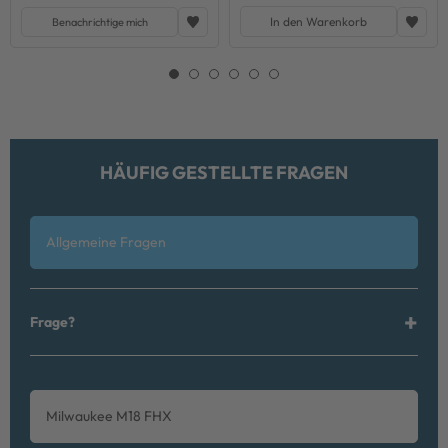
In den Warenkorb
Benachrichtige mich
HÄUFIG GESTELLTE FRAGEN
Allgemeine Fragen
Frage?
Milwaukee M18 FHX