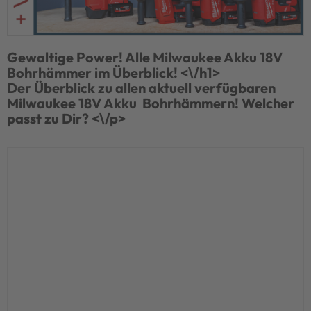
Gewaltige Power! Alle Milwaukee Akku 18V
Bohrhämmer im Überblick! <\/h1>
Der Überblick zu allen aktuell verfügbaren
Milwaukee 18V Akku Bohrhämmern! Welcher
passt zu Dir? <\/p>