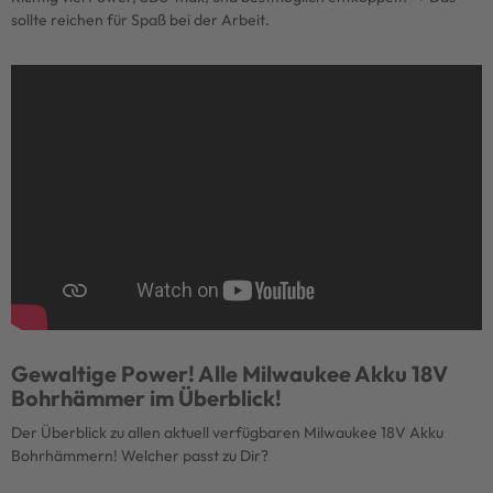
sollte reichen für Spaß bei der Arbeit.
Gewaltige Power! Alle Milwaukee Akku 18V
Bohrhämmer im Überblick!
Der Überblick zu allen aktuell verfügbaren Milwaukee 18V Akku
Bohrhämmern! Welcher passt zu Dir?