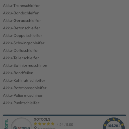
Akku-Trennschleifer
Akku-Bandschleifer
Akku-Geradschleifer
Akku-Betonschleifer
Akku-Doppelschleifer
Akku-Schwingschleifer
Akku-Deltaschleifer
Akku-Tellerschleifer
Akku-Satiniermaschinen
Akku-Bandfeilen
Akku-Kehlnahtschleifer
Akku-Rotationsschleifer
Akku-Poliermaschinen
Akku-Punktschleifer