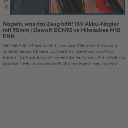
Nageln, was das Zeug hält! 18V Akku-Nagler
mit 90mm | Dewalt DCN92 vs Milwaukee M18
FNN
Geht ein 90mm Nagel durch ein Survace? Heute mal etwas ganz
anderes bei uns. Ich zeige Euch die brachiale Power von Akku-
Naglern, die Nägel bis zu 90mm verarbeiten können. Alle Details und
Besonderheiten zu den beiden Kontrahenten jetzt hier und gleich.