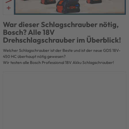
War dieser Schlagschrauber nötig,
Bosch? Alle 18V
Drehschlagschrauber im Überblick!
Welcher Schlagschrauber ist der Beste und ist der neue GDS 18V-
450 HC überhaupt nötig gewesen?
Wir testen alle Bosch Professional 18V Akku Schlagschrauber!