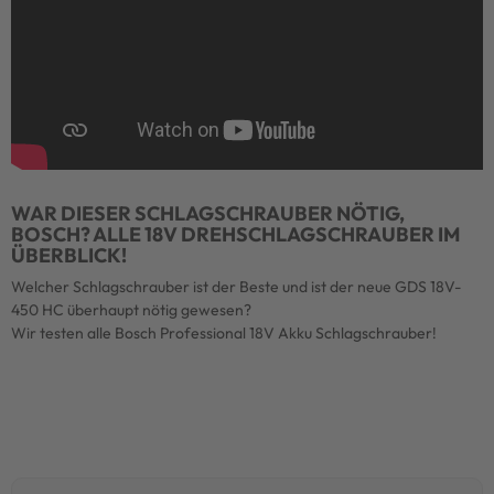
WAR DIESER SCHLAGSCHRAUBER NÖTIG,
BOSCH? ALLE 18V DREHSCHLAGSCHRAUBER IM
ÜBERBLICK!
Welcher Schlagschrauber ist der Beste und ist der neue GDS 18V-
450 HC überhaupt nötig gewesen?
Wir testen alle Bosch Professional 18V Akku Schlagschrauber!