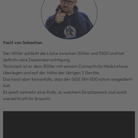
Fazit von Sebastian
Der 450er schließt die Lücke zwischen 300er und 1000 und hat
definitiv eine Daseinsberechtigung.
Technisch ist er dem 300er mit seinem Connectivity Modul etwas
überlegen und auf der Höhe der übrigen 3 Geräte.
Das heist aber keinesfalls, dass der GDS 18V-300 schon ausgedient
hat.
Es spielt vielmehr eine Rolle, zu welchem Einsatzzweck und somit
wieviel Kraft ihr braucht.