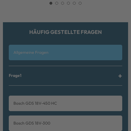
HÄUFIG GESTELLTE FRAGEN
Allgemeine Fragen
Frage1
Bosch GDS 18V-450 HC
Bosch GDS 18V-300