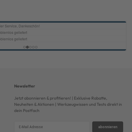
Newsletter
Jetzt abonnieren & profitieren! | Exklusive Rabatte,
Neuheiten & Aktionen | Werkzeugwissen und Tests direkt in
dein Postfach
abonnieren