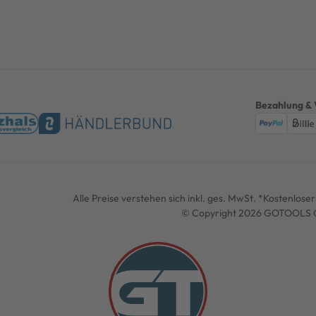
Bezahlung & 
Alle Preise verstehen sich inkl. ges. MwSt. *Kostenlos
© Copyright 2026 GOTOOLS G