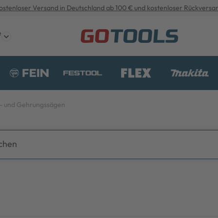
ostenloser Versand in Deutschland ab 100 € und kostenloser Rückversa
e
- und Gehrungssägen