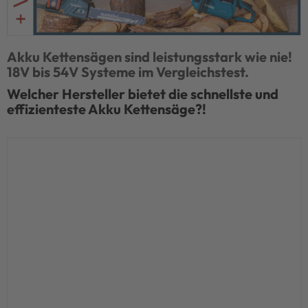
Akku Kettensägen sind leistungsstark wie nie!
18V bis 54V Systeme im Vergleichstest.
Welcher Hersteller bietet die schnellste und
effizienteste Akku Kettensäge?!