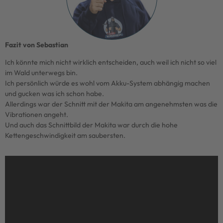
Fazit von Sebastian
Ich könnte mich nicht wirklich entscheiden, auch weil ich nicht so viel
im Wald unterwegs bin.
Ich persönlich würde es wohl vom Akku-System abhängig machen
und gucken was ich schon habe.
Allerdings war der Schnitt mit der Makita am angenehmsten was die
Vibrationen angeht.
Und auch das Schnittbild der Makita war durch die hohe
Kettengeschwindigkeit am saubersten.