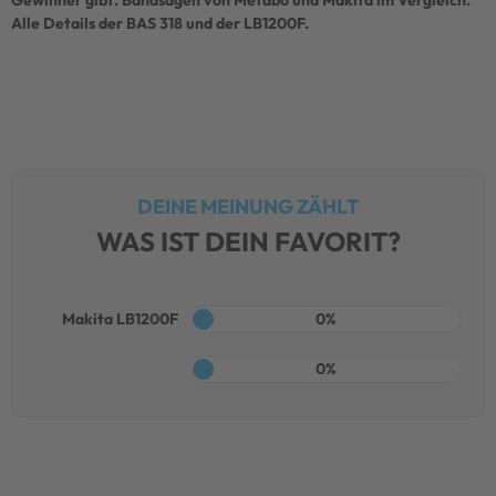
Alle Details der BAS 318 und der LB1200F.
DEINE MEINUNG ZÄHLT
WAS IST DEIN FAVORIT?
Makita LB1200F
0%
0%