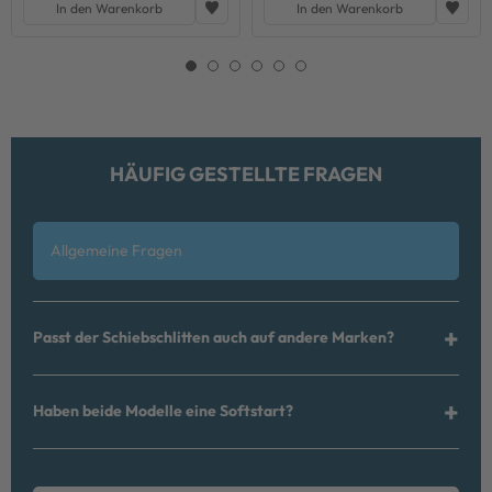
In den Warenkorb
In den Warenkorb
HÄUFIG GESTELLTE FRAGEN
Allgemeine Fragen
Passt der Schiebschlitten auch auf andere Marken?
Haben beide Modelle eine Softstart?