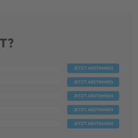
T?
JETZT ABSTIMMEN
JETZT ABSTIMMEN
JETZT ABSTIMMEN
JETZT ABSTIMMEN
JETZT ABSTIMMEN