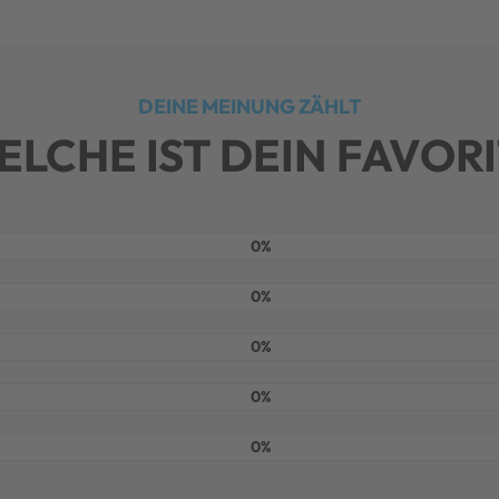
DEINE MEINUNG ZÄHLT
ELCHE IST DEIN FAVORI
0%
0%
0%
0%
0%