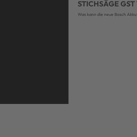
STICHSÄGE GST 
Was kann die neue Bosch Akku 