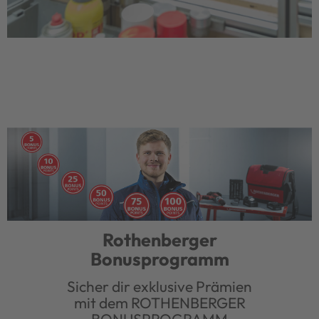
Rothenberger
Bonusprogramm
Sicher dir exklusive Prämien
mit dem ROTHENBERGER
BONUSPROGRAMM