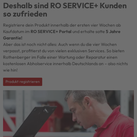
Deshalb sind RO SERVICE+ Kunden
so zufrieden
Registriere dein Produkt innerhalb der ersten vier Wochen ab
Kaufdatum im
RO SERVICE+ Portal
und erhalte satte
5 Jahre
Garantie!
Aber das ist noch nicht alles: Auch wenn du die vier Wochen
verpasst, profitierst du von vielen exklusiven Services. So bieten
Rothenberger im Falle einer Wartung oder Reparatur einen
kostenlosen Abholservice innerhalb Deutschlands an – also nichts
wie hin!
Produkt registrieren