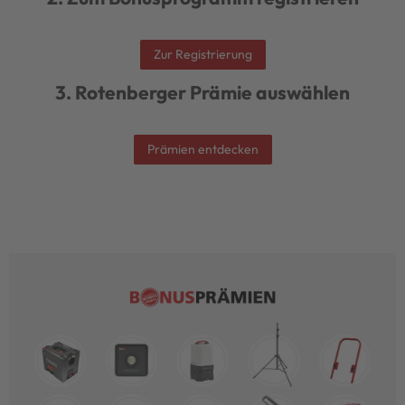
Zur Registrierung
3. Rotenberger Prämie auswählen
Prämien entdecken