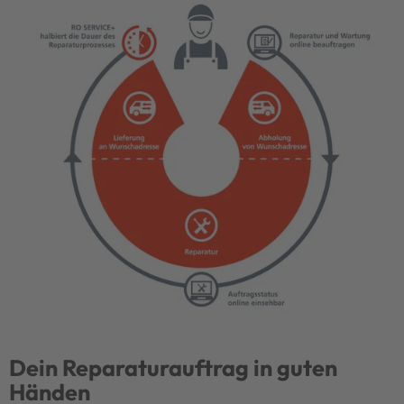
Dein Reparaturauftrag in guten
Händen