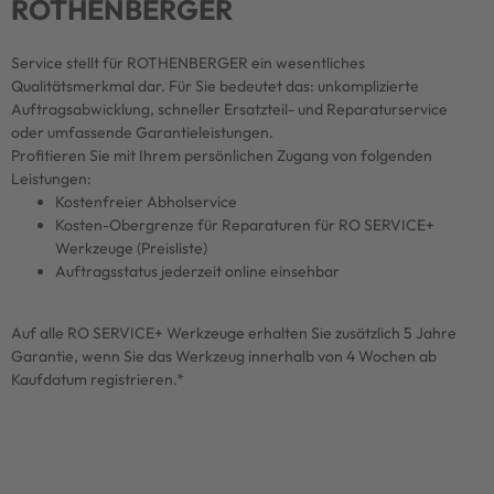
ROTHENBERGER
Service stellt für ROTHENBERGER ein wesentliches
Qualitätsmerkmal dar. Für Sie bedeutet das: unkomplizierte
Auftragsabwicklung, schneller Ersatzteil- und Reparaturservice
oder umfassende Garantieleistungen.
Profitieren Sie mit Ihrem persönlichen Zugang von folgenden
Leistungen:
Kostenfreier Abholservice
Kosten-Obergrenze für Reparaturen für RO SERVICE+
Werkzeuge (Preisliste)
Auftragsstatus jederzeit online einsehbar
Auf alle RO SERVICE+ Werkzeuge erhalten Sie zusätzlich 5 Jahre
Garantie, wenn Sie das Werkzeug innerhalb von 4 Wochen ab
Kaufdatum registrieren.*