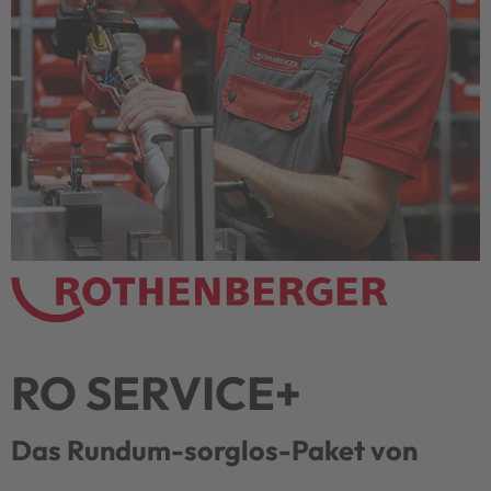
RO SERVICE+
Das Rundum-sorglos-Paket von