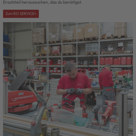
Ersatzteil heraussuchen, das du benötigst.
Zum RO SERVICE+