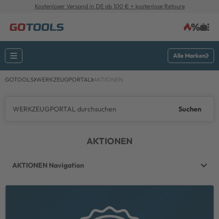
Kostenloser Versand in DE ab 100 € + kostenlose Retoure
Alle Marken
GOTOOLS
WERKZEUGPORTAL
AKTIONEN
Suchen
AKTIONEN
AKTIONEN Navigation