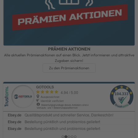
PRÄMIEN AKTIONEN
Alle aktuellen Prämienaktionen auf einen Blick. Jetzt informieren und attraktive
Zugaben sichern!
Zu den Prämienaktionen