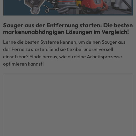
Sauger aus der Entfernung starten: Die besten
markenunabhängigen Lösungen im Vergleich!
Lerne die besten Systeme kennen, um deinen Sauger aus 
der Ferne zu starten. Sind sie flexibel und universell 
einsetzbar? Finde heraus, wie du deine Arbeitsprozesse 
optimieren kannst!