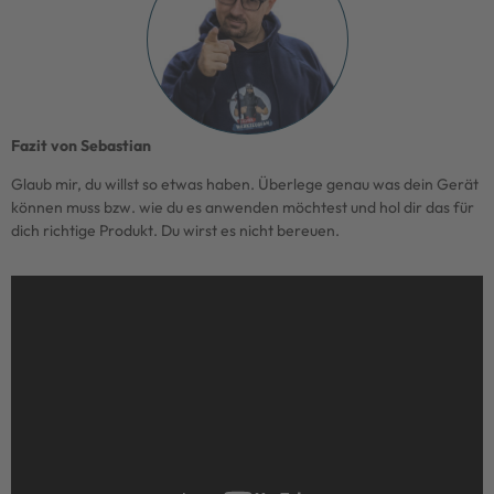
Fazit von Sebastian
Glaub mir, du willst so etwas haben. Überlege genau was dein Gerät
können muss bzw. wie du es anwenden möchtest und hol dir das für
dich richtige Produkt. Du wirst es nicht bereuen.