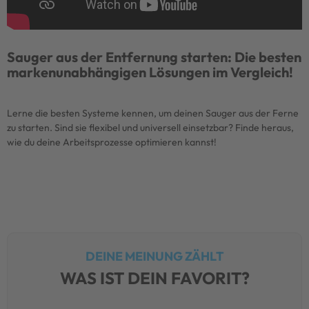
Sauger aus der Entfernung starten: Die besten
markenunabhängigen Lösungen im Vergleich!
Lerne die besten Systeme kennen, um deinen Sauger aus der Ferne
zu starten. Sind sie flexibel und universell einsetzbar? Finde heraus,
wie du deine Arbeitsprozesse optimieren kannst!
DEINE MEINUNG ZÄHLT
WAS IST DEIN FAVORIT?