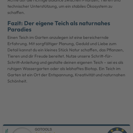
technischer Unterstützung, um ein stabiles Ökosystem zu
schaffen.
Fazit: Der eigene Teich als naturnahes
Paradies
Einen Teich im Garten anzulegen ist eine bereichernde
Erfahrung. Mit sorgfältiger Planung, Geduld und Liebe zum
Detail kannst du ein kleines Stück Natur schaffen, das Pflanzen,
Tieren und dir Freude bereitet. Nutze unsere Schritt-für-
Schritt-Anleitung und gestalte deinen eigenen Teich – sei es als
ruhigen Wassergarten oder als lebhaftes Biotop. Ein Teich im
Garten ist ein Ort der Entspannung, Kreativität und naturnahen
Schönheit.