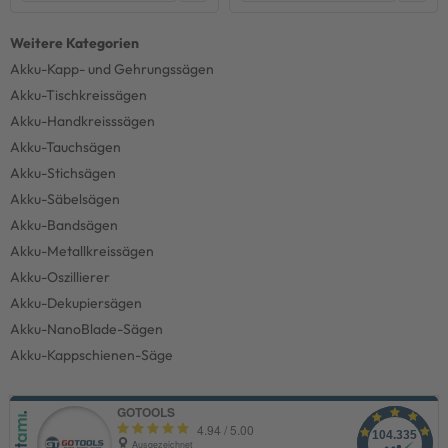
Akku-Kapp- und Gehrungssägen
Akku-Tischkreissägen
Akku-Handkreisssägen
Akku-Tauchsägen
Akku-Stichsägen
Akku-Säbelsägen
Akku-Bandsägen
Akku-Metallkreissägen
Akku-Oszillierer
Akku-Dekupiersägen
Akku-NanoBlade-Sägen
Akku-Kappschienen-Säge