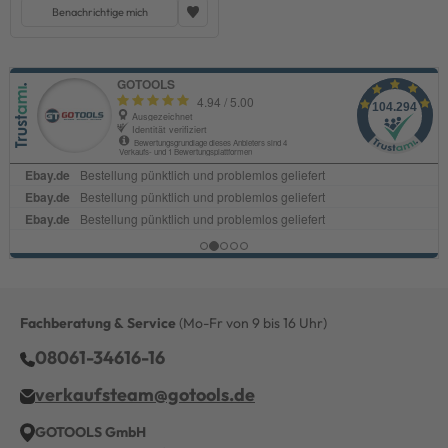
Benachrichtige mich
Fachberatung & Service
(Mo-Fr von 9 bis 16 Uhr)
08061-34616-16
verkaufsteam@gotools.de
GOTOOLS GmbH